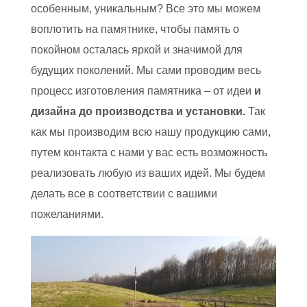
особенным, уникальным? Все это мы можем
воплотить на памятнике, чтобы память о
покойном осталась яркой и значимой для
будущих поколений. Мы сами проводим весь
процесс изготовления памятника – от идеи
и
дизайна до производства и установки.
Так
как мы производим всю нашу продукцию сами,
путем контакта с нами у вас есть возможность
реализовать любую из ваших идей. Мы будем
делать все в соответствии с вашими
пожеланиями.