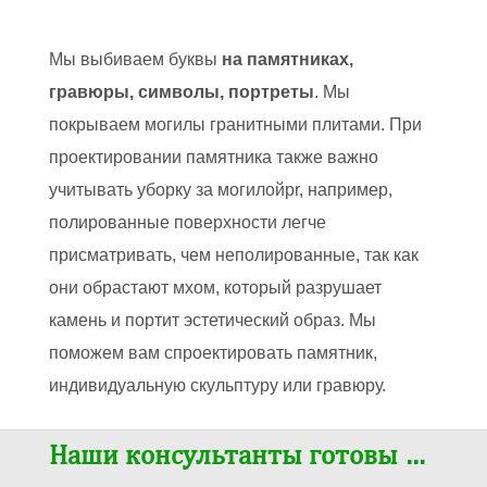
Мы выбиваем буквы
на памятниках,
гравюры, символы, портреты
. Мы
покрываем могилы гранитными плитами. При
проектировании памятника также важно
учитывать уборку за могилойpr, например,
полированные поверхности легче
присматривать, чем неполированные, так как
они обрастают мхом, который разрушает
камень и портит эстетический образ. Мы
поможем вам спроектировать памятник,
индивидуальную скульптуру или гравюру.
Наши консультанты готовы …