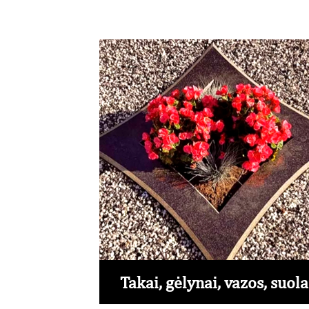
Takai, gėlynai, vazos, suola