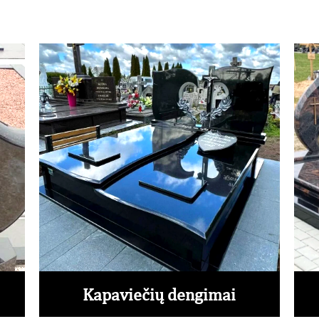
Kapaviečių dengimai