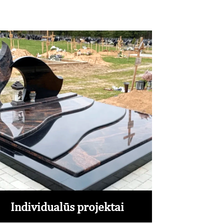
Individualūs projektai