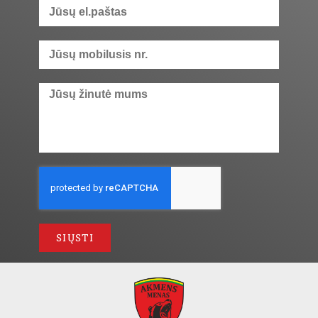
SIŲSTI